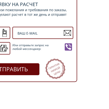
ЯВКУ НА РАСЧЕТ
ои пожелания и требования по заказы,
лают расчет в тот же день и отправят
Или отправьте запрос на
любой мессенджер:
ТПРАВИТЬ