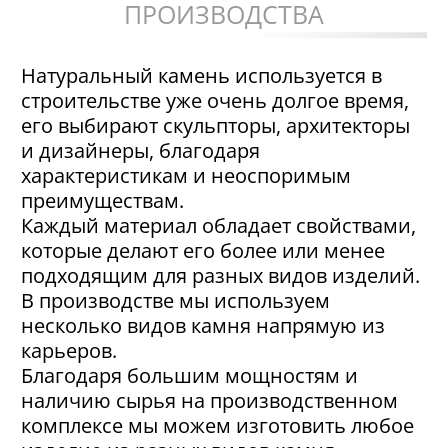
ПРОИЗВОДСТВА
Натуральный камень используется в
строительстве уже очень долгое время,
его выбирают скульпторы, архитекторы
и дизайнеры, благодаря
характеристикам и неоспоримым
преимуществам.
Каждый материал обладает свойствами,
которые делают его более или менее
подходящим для разных видов изделий.
В производстве мы используем
несколько видов камня напрямую из
карьеров.
Благодаря большим мощностям и
наличию сырья на производственном
комплексе мы можем изготовить любое