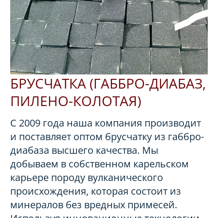
БРУСЧАТКА (ГАББРО-ДИАБАЗ,
ПИЛЕНО-КОЛОТАЯ)
С 2009 года наша компания производит
и поставляет оптом брусчатку из габбро-
диабаза высшего качества. Мы
добываем в собственном карельском
карьере породу вулканического
происхождения, которая состоит из
минералов без вредных примесей.