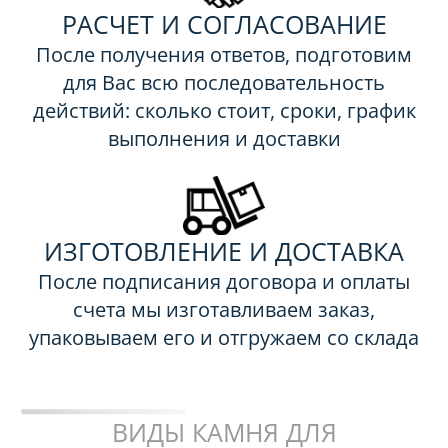
РАСЧЕТ И СОГЛАСОВАНИЕ
После получения ответов, подготовим
для Вас всю последовательность
действий: сколько стоит, сроки, график
выполнения и доставки
ИЗГОТОВЛЕНИЕ И ДОСТАВКА
После подписания договора и оплаты
счета мы изготавливаем заказ,
упаковываем его и отгружаем со склада
ВИДЫ КАМНЯ ДЛЯ