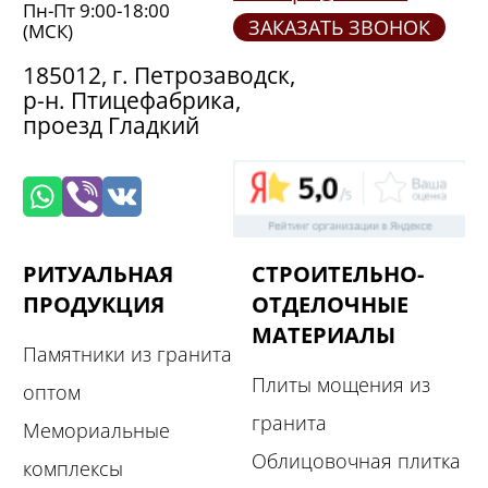
Пн-Пт 9:00-18:00
ЗАКАЗАТЬ ЗВОНОК
(МСК)
185012, г. Петрозаводск,
р-н. Птицефабрика,
проезд Гладкий
РИТУАЛЬНАЯ
СТРОИТЕЛЬНО-
ПРОДУКЦИЯ
ОТДЕЛОЧНЫЕ
МАТЕРИАЛЫ
Памятники из гранита
Плиты мощения из
оптом
гранита
Мемориальные
Облицовочная плитка
комплексы