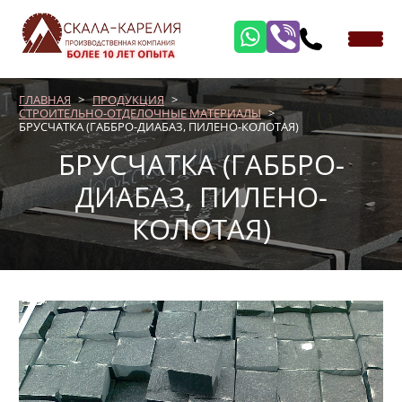
ГЛАВНАЯ
ПРОДУКЦИЯ
СТРОИТЕЛЬНО-ОТДЕЛОЧНЫЕ МАТЕРИАЛЫ
БРУСЧАТКА (ГАББРО-ДИАБАЗ, ПИЛЕНО-КОЛОТАЯ)
БРУСЧАТКА (ГАББРО-
ДИАБАЗ, ПИЛЕНО-
КОЛОТАЯ)