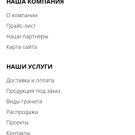
НАША КОМПАНИЯ
О компании
Прайс-лист
Наши партнеры
Карта сайта
НАШИ УСЛУГИ
Доставка и оплата
Продукция под заказ
Виды гранита
Распродажа
Проекты
Контакты