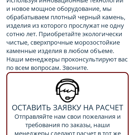
Используя инновационные технологии
и новое мощное оборудование, мы
обрабатываем плотный черный камень,
изделия из которого прослужат не одну
сотню лет. Приобретайте экологически
чистые, сверхпрочные морозостойкие
каменные изделия в любом объеме.
Наши менеджеры проконсультируют вас
по всем вопросам. Звоните.
ОСТАВИТЬ ЗАЯВКУ НА РАСЧЕТ
Отправляйте нам свои пожелания и
требования по заказы, наши
менеджеры сделают расчет в тот же