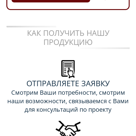
КАК ПОЛУЧИТЬ НАШУ
ПРОДУКЦИЮ
ОТПРАВЛЯЕТЕ ЗАЯВКУ
Смотрим Ваши потребности, смотрим
наши возможности, связываемся с Вами
для консультаций по проекту