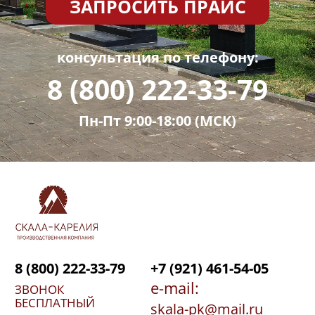
ЗАПРОСИТЬ ПРАЙС
консультация по телефону:
8 (800) 222-33-79
Пн-Пт 9:00-18:00 (МСК)
8 (800) 222-33-79
+7 (921) 461-54-05
e-mail:
ЗВОНОК
БЕСПЛАТНЫЙ
skala-pk@mail.ru