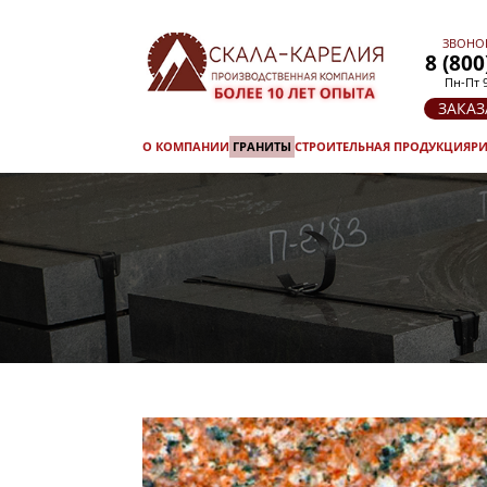
ЗВОНО
8 (800
Пн-Пт 9
ЗАКАЗ
О КОМПАНИИ
ГРАНИТЫ
СТРОИТЕЛЬНАЯ ПРОДУКЦИЯ
РИ