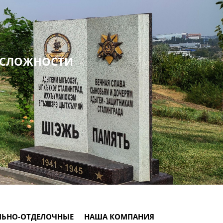
 СЛОЖНОСТИ
ЛЬНО-ОТДЕЛОЧНЫЕ
НАША КОМПАНИЯ