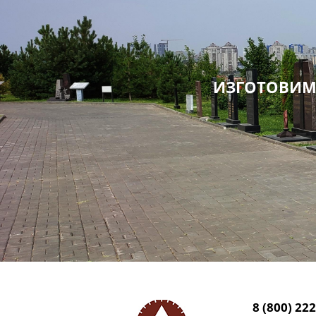
ИЗГОТОВИМ
8 (800) 22