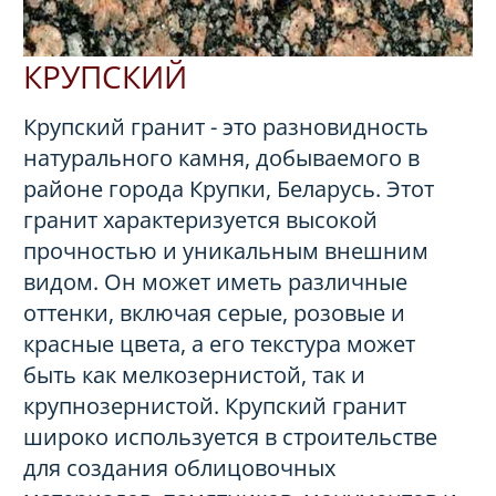
КРУПСКИЙ
Крупский гранит - это разновидность
натурального камня, добываемого в
районе города Крупки, Беларусь. Этот
гранит характеризуется высокой
прочностью и уникальным внешним
видом. Он может иметь различные
оттенки, включая серые, розовые и
красные цвета, а его текстура может
быть как мелкозернистой, так и
крупнозернистой. Крупский гранит
широко используется в строительстве
для создания облицовочных