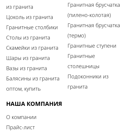
Гранитная брусчатка
из гранита
(пилено-колотая)
Цоколь из гранита
Гранитная брусчатка
Гранитные столбики
(термо)
Столы из гранита
Гранитные ступени
Скамейки из гранита
Гранитные
Шары из гранита
столешницы
Вазы из гранита
Подоконники из
Балясины из гранита
гранита
оптом, купить
НАША КОМПАНИЯ
О компании
Прайс-лист