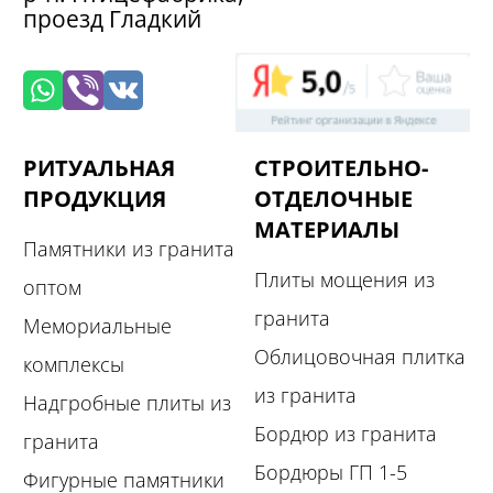
проезд Гладкий
РИТУАЛЬНАЯ
СТРОИТЕЛЬНО-
ПРОДУКЦИЯ
ОТДЕЛОЧНЫЕ
МАТЕРИАЛЫ
Памятники из гранита
Плиты мощения из
оптом
гранита
Мемориальные
Облицовочная плитка
комплексы
из гранита
Надгробные плиты из
Бордюр из гранита
гранита
Бордюры ГП 1-5
Фигурные памятники