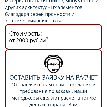
материалов, памятников, монументов и
других архитектурных элементов
благодаря своей прочности и
эстетическим качествам.
Стоимость:
2
от 2000 руб./м
ОСТАВИТЬ ЗАЯВКУ НА РАСЧЕТ
Отправляйте нам свои пожелания и
требования по заказы, наши
менеджеры сделают расчет в тот же
день и отправят Вам