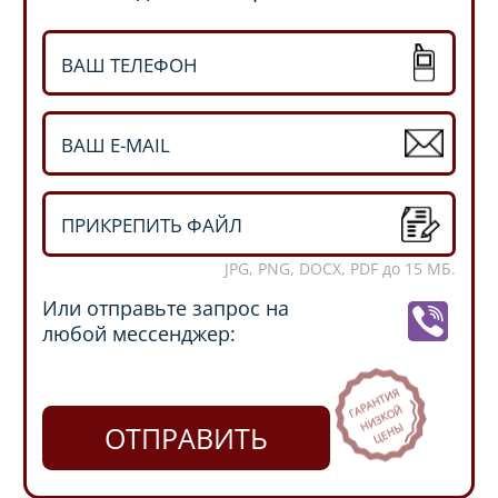
ПРИКРЕПИТЬ ФАЙЛ
JPG, PNG, DOCX, PDF до 15 МБ.
Или отправьте запрос на
любой мессенджер:
ОТПРАВИТЬ