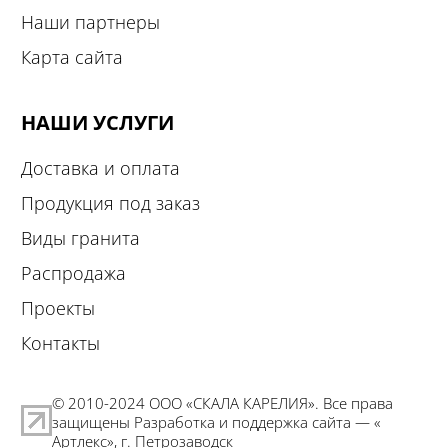
Наши партнеры
Карта сайта
НАШИ УСЛУГИ
Доставка и оплата
Продукция под заказ
Виды гранита
Распродажа
Проекты
Контакты
© 2010-2024 ООО «СКАЛА КАРЕЛИЯ». Все права
защищены Разработка и поддержка сайта — «
Артлекс
», г. Петрозаводск