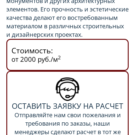
монументов и других архитектурных
элементов. Его прочность и эстетические
качества делают его востребованным
материалом в различных строительных
и дизайнерских проектах.
Стоимость:
2
от 2000 руб./м
ОСТАВИТЬ ЗАЯВКУ НА РАСЧЕТ
Отправляйте нам свои пожелания и
требования по заказы, наши
менеджеры сделают расчет в тот же