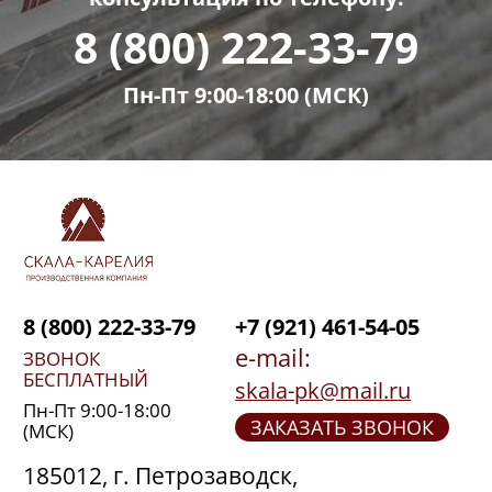
8 (800) 222-33-79
Пн-Пт 9:00-18:00 (МСК)
8 (800) 222-33-79
+7 (921) 461-54-05
e-mail:
ЗВОНОК
БЕСПЛАТНЫЙ
skala-pk@mail.ru
Пн-Пт 9:00-18:00
ЗАКАЗАТЬ ЗВОНОК
(МСК)
185012, г. Петрозаводск,