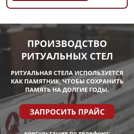
ПРОИЗВОДСТВО
РИТУАЛЬНЫХ СТЕЛ
РИТУАЛЬНАЯ СТЕЛА ИСПОЛЬЗУЕТСЯ
КАК ПАМЯТНИК, ЧТОБЫ СОХРАНИТЬ
ПАМЯТЬ НА ДОЛГИЕ ГОДЫ.
ЗАПРОСИТЬ ПРАЙС
консультация по телефону: