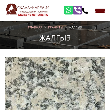
ГЛАВНАЯ
ГРАНИТЫ
ЖАЛГЫЗ
ЖАЛГЫЗ