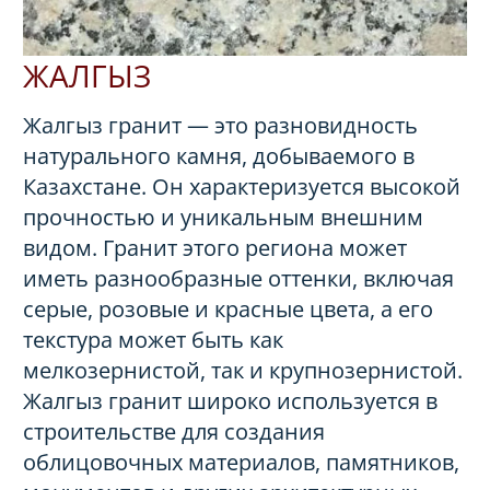
ЖАЛГЫЗ
Жалгыз гранит — это разновидность
натурального камня, добываемого в
Казахстане. Он характеризуется высокой
прочностью и уникальным внешним
видом. Гранит этого региона может
иметь разнообразные оттенки, включая
серые, розовые и красные цвета, а его
текстура может быть как
мелкозернистой, так и крупнозернистой.
Жалгыз гранит широко используется в
строительстве для создания
облицовочных материалов, памятников,