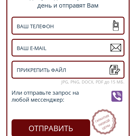
день и отправят Вам
ПРИКРЕПИТЬ ФАЙЛ
JPG, PNG, DOCX, PDF до 15 МБ.
Или отправьте запрос на
любой мессенджер:
ОТПРАВИТЬ