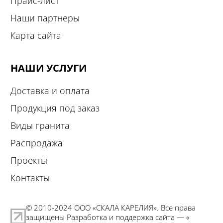
Прайс-лист
Наши партнеры
Карта сайта
НАШИ УСЛУГИ
Доставка и оплата
Продукция под заказ
Виды гранита
Распродажа
Проекты
Контакты
© 2010-2024 ООО «СКАЛА КАРЕЛИЯ». Все права
защищены Разработка и поддержка сайта — «